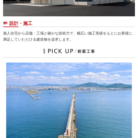
設計・施工
個人住宅から店舗・工場と確かな技術力で、幅広い施工実績をもとにお客様に
満足していただける建造物を追求します。