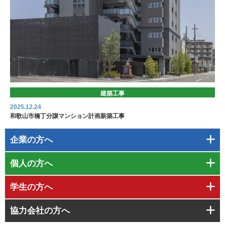
建築工事
2025.12.24
和歌山市橋丁分譲マンション計画新築工事
企業の方へ
個人の方へ
学生の方へ
協力会社の方へ