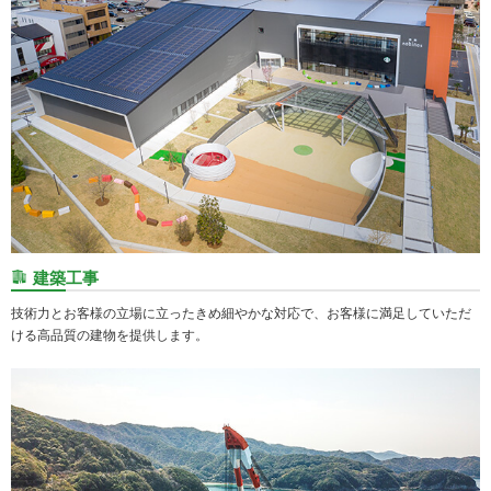
建築工事
技術力とお客様の立場に立ったきめ細やかな対応で、お客様に満足していただ
ける高品質の建物を提供します。