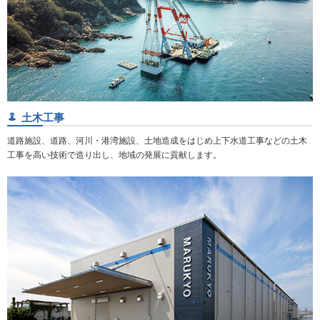
土木工事
道路施設、道路、河川・港湾施設、土地造成をはじめ上下水道工事などの土木
工事を高い技術で造り出し、地域の発展に貢献します。