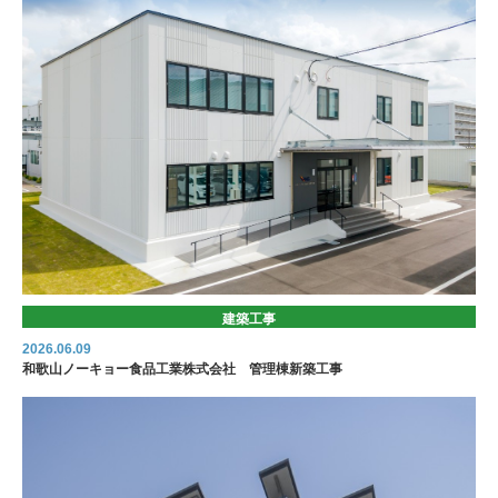
建築工事
2026.06.09
和歌山ノーキョー食品工業株式会社 管理棟新築工事