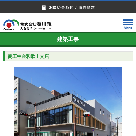
建築工事
商工中金和歌山支店