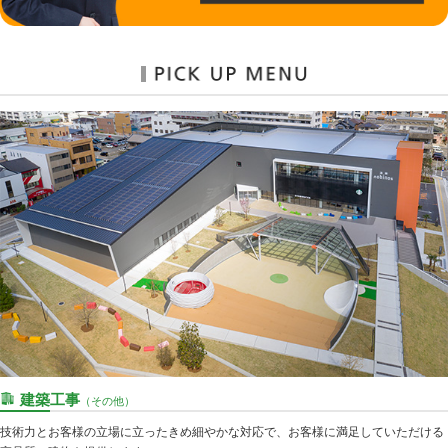
建築工事
（その他）
技術力とお客様の立場に立ったきめ細やかな対応で、お客様に満足していただける