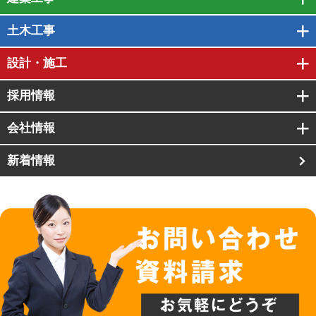
土木工事
設計・施工
採用情報
会社情報
新着情報