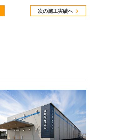
次の施工実績へ