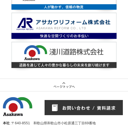
本社
:〒640-8551 和歌山県和歌山市小松原通三丁目69番地