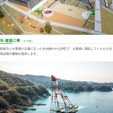
建築工事
（その他）
技術力とお客様の立場に立ったきめ細やかな対応で、お客様に満足していただける
高品質の建物を提供します。