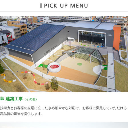
建築工事
（その他）
技術力とお客様の立場に立ったきめ細やかな対応で、お客様に満足していただける
高品質の建物を提供します。