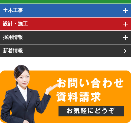
土木工事
設計・施工
採用情報
新着情報