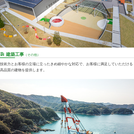
建築工事
（その他）
技術力とお客様の立場に立ったきめ細やかな対応で、お客様に満足していただける
高品質の建物を提供します。