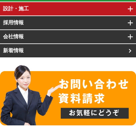
設計・施工
採用情報
会社情報
新着情報