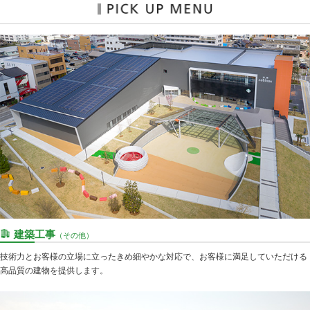
建築工事
（その他）
技術力とお客様の立場に立ったきめ細やかな対応で、お客様に満足していただける
高品質の建物を提供します。