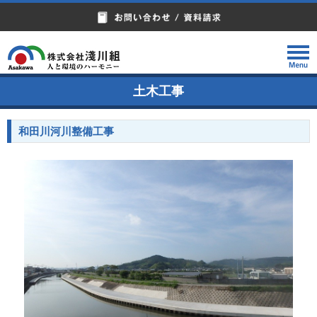
土木工事
和田川河川整備工事