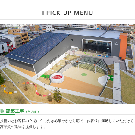
建築工事
（その他）
技術力とお客様の立場に立ったきめ細やかな対応で、お客様に満足していただける
高品質の建物を提供します。