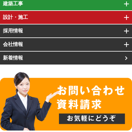
建築工事
設計・施工
採用情報
会社情報
新着情報