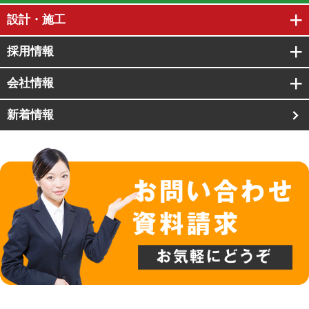
設計・施工
採用情報
会社情報
新着情報