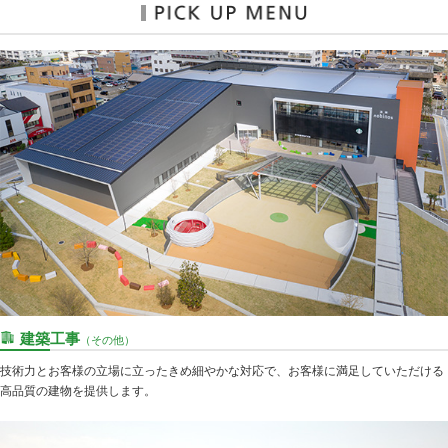
建築工事
（その他）
技術力とお客様の立場に立ったきめ細やかな対応で、お客様に満足していただける
高品質の建物を提供します。