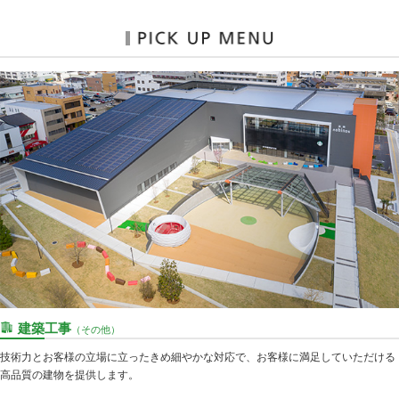
建築工事
（その他）
技術力とお客様の立場に立ったきめ細やかな対応で、お客様に満足していただける
高品質の建物を提供します。