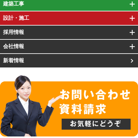
建築工事
設計・施工
採用情報
会社情報
新着情報