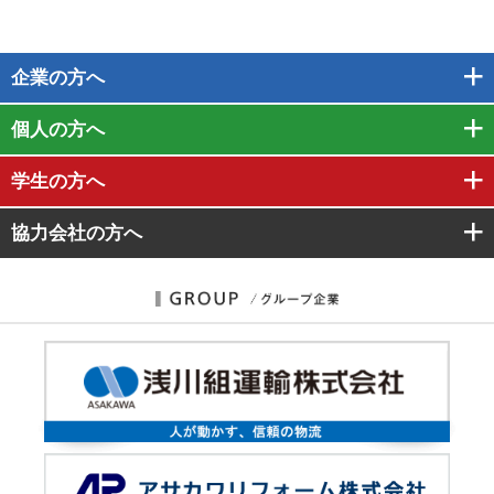
企業
の方へ
個人
の方へ
学生
の方へ
協力会社
の方へ