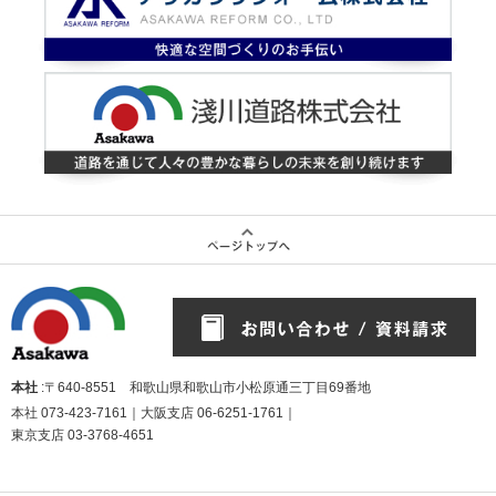
本社
:〒640-8551 和歌山県和歌山市小松原通三丁目69番地
本社
073-423-7161
｜大阪支店
06-6251-1761
｜
東京支店
03-3768-4651