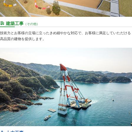
建築工事
（その他）
技術力とお客様の立場に立ったきめ細やかな対応で、お客様に満足していただける
高品質の建物を提供します。