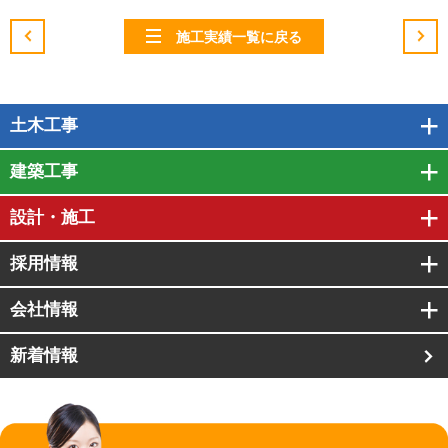
施工実績一覧に戻る
土木工事
建築工事
設計・施工
採用情報
会社情報
新着情報