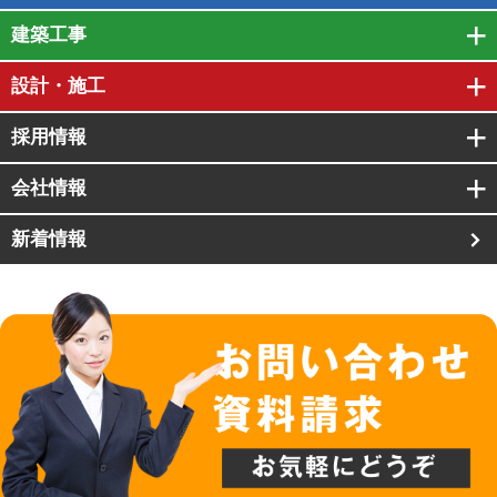
建築工事
設計・施工
採用情報
会社情報
新着情報