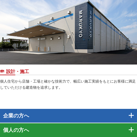
設計・施工
個人住宅から店舗・工場と確かな技術力で、幅広い施工実績をもとにお客様に満足
していただける建造物を追求します。
企業
の方へ
個人
の方へ