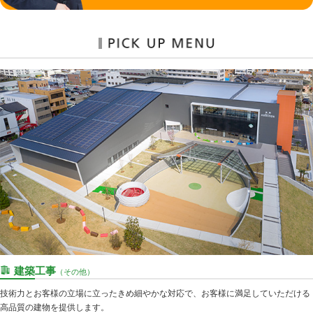
建築工事
（その他）
技術力とお客様の立場に立ったきめ細やかな対応で、お客様に満足していただける
高品質の建物を提供します。