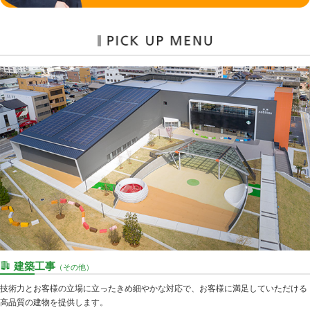
建築工事
（その他）
技術力とお客様の立場に立ったきめ細やかな対応で、お客様に満足していただける
高品質の建物を提供します。