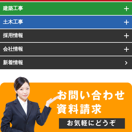
建築工事
土木工事
採用情報
会社情報
新着情報