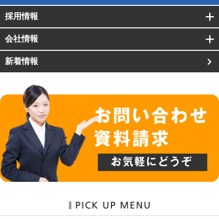
採用情報
会社情報
新着情報