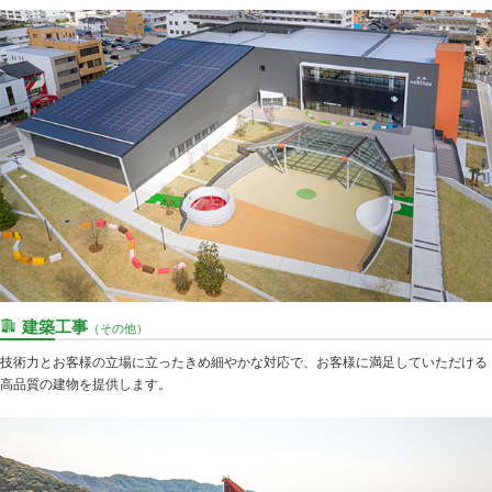
建築工事
（その他）
技術力とお客様の立場に立ったきめ細やかな対応で、お客様に満足していただける
高品質の建物を提供します。