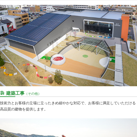
建築工事
（その他）
技術力とお客様の立場に立ったきめ細やかな対応で、お客様に満足していただける
高品質の建物を提供します。