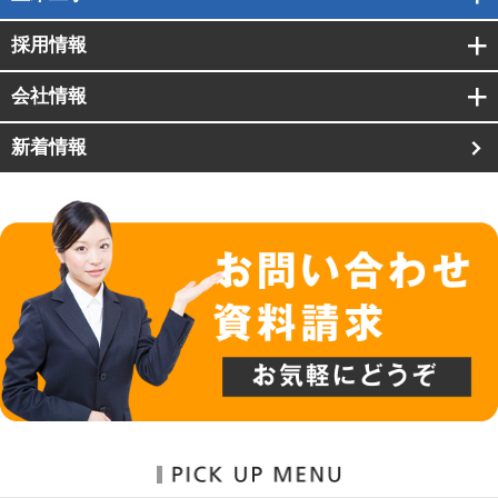
採用情報
会社情報
新着情報