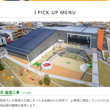
建築工事
（その他）
技術力とお客様の立場に立ったきめ細やかな対応で、お客様に満足していただける
高品質の建物を提供します。