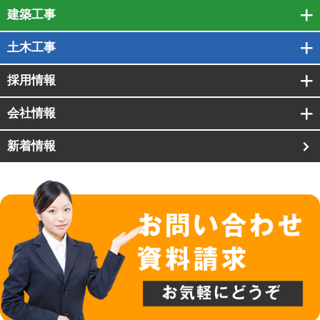
建築工事
土木工事
採用情報
会社情報
新着情報