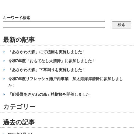
キーワード検索
最新の記事
「あさかわの森」にて植樹を実施しました！
令和7年度「おもてなし大清掃」に参加しました！
「あさかわの森」下草刈りを実施しました！
令和7年度リフレッシュ瀬戸内事業 加太港海岸清掃に参加しまし
た！
「紀美野あさかわの森」植樹祭を開催しました
カテゴリー
過去の記事