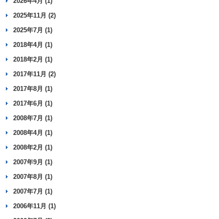
2026年4月 (1)
2025年11月 (2)
2025年7月 (1)
2018年4月 (1)
2018年2月 (1)
2017年11月 (2)
2017年8月 (1)
2017年6月 (1)
2008年7月 (1)
2008年4月 (1)
2008年2月 (1)
2007年9月 (1)
2007年8月 (1)
2007年7月 (1)
2006年11月 (1)