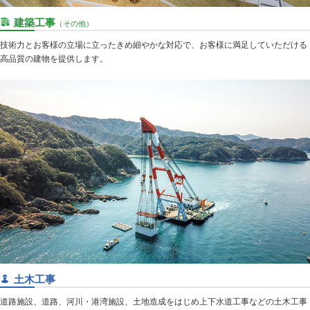
建築工事
（その他）
技術力とお客様の立場に立ったきめ細やかな対応で、お客様に満足していただける
高品質の建物を提供します。
土木工事
道路施設、道路、河川・港湾施設、土地造成をはじめ上下水道工事などの土木工事