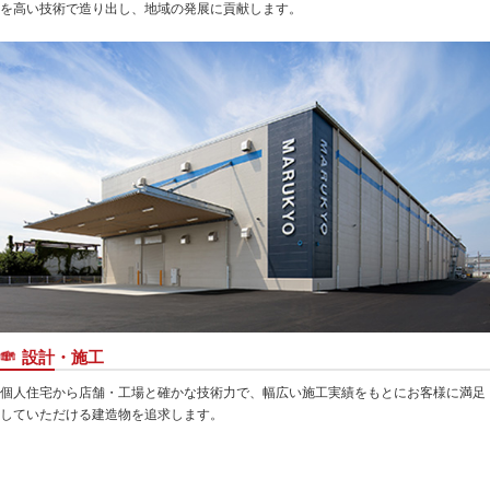
を高い技術で造り出し、地域の発展に貢献します。
設計・施工
個人住宅から店舗・工場と確かな技術力で、幅広い施工実績をもとにお客様に満足
していただける建造物を追求します。