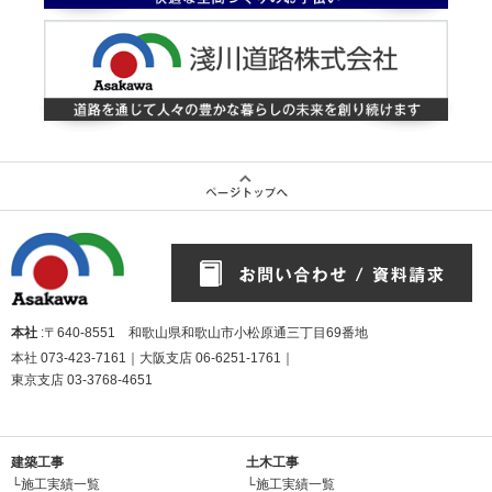
本社
:〒640-8551 和歌山県和歌山市小松原通三丁目69番地
本社
073-423-7161
｜大阪支店
06-6251-1761
｜
東京支店
03-3768-4651
建築工事
土木工事
└施工実績一覧
└施工実績一覧