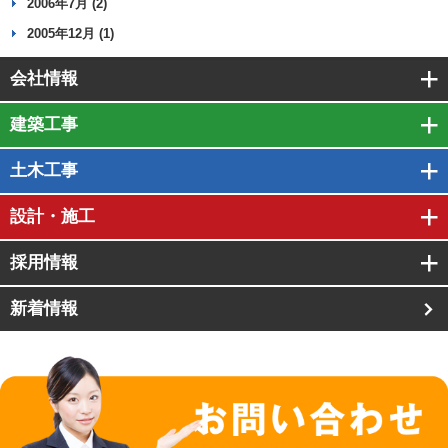
2006年7月 (2)
2005年12月 (1)
会社情報
建築工事
土木工事
設計・施工
採用情報
新着情報