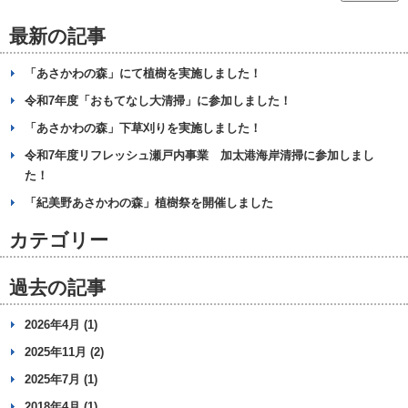
最新の記事
「あさかわの森」にて植樹を実施しました！
令和7年度「おもてなし大清掃」に参加しました！
「あさかわの森」下草刈りを実施しました！
令和7年度リフレッシュ瀬戸内事業 加太港海岸清掃に参加しまし
た！
「紀美野あさかわの森」植樹祭を開催しました
カテゴリー
過去の記事
2026年4月 (1)
2025年11月 (2)
2025年7月 (1)
2018年4月 (1)