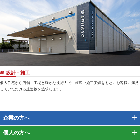
設計・施工
個人住宅から店舗・工場と確かな技術力で、幅広い施工実績をもとにお客様に満足
していただける建造物を追求します。
企業
の方へ
個人
の方へ