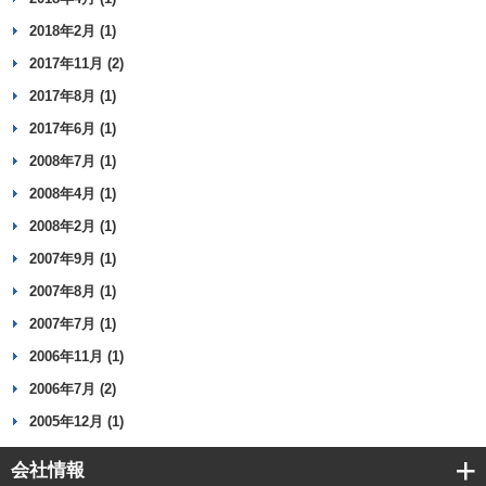
2018年2月 (1)
2017年11月 (2)
2017年8月 (1)
2017年6月 (1)
2008年7月 (1)
2008年4月 (1)
2008年2月 (1)
2007年9月 (1)
2007年8月 (1)
2007年7月 (1)
2006年11月 (1)
2006年7月 (2)
2005年12月 (1)
会社情報