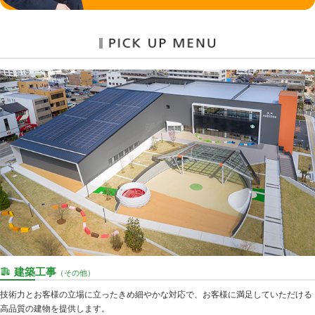
建築工事
（その他）
技術力とお客様の立場に立ったきめ細やかな対応で、お客様に満足していただける
高品質の建物を提供します。