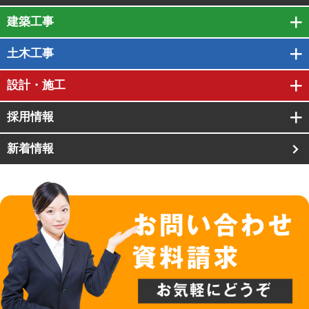
建築工事
土木工事
設計・施工
採用情報
新着情報