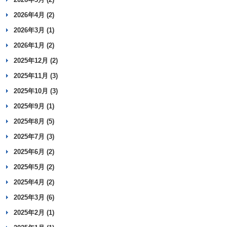
2026年4月 (2)
2026年3月 (1)
2026年1月 (2)
2025年12月 (2)
2025年11月 (3)
2025年10月 (3)
2025年9月 (1)
2025年8月 (5)
2025年7月 (3)
2025年6月 (2)
2025年5月 (2)
2025年4月 (2)
2025年3月 (6)
2025年2月 (1)