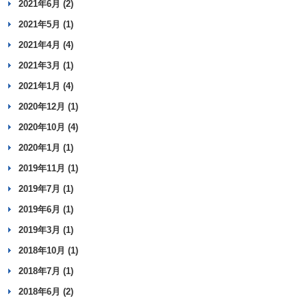
2021年6月 (2)
2021年5月 (1)
2021年4月 (4)
2021年3月 (1)
2021年1月 (4)
2020年12月 (1)
2020年10月 (4)
2020年1月 (1)
2019年11月 (1)
2019年7月 (1)
2019年6月 (1)
2019年3月 (1)
2018年10月 (1)
2018年7月 (1)
2018年6月 (2)