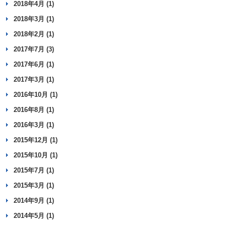
2018年4月 (1)
2018年3月 (1)
2018年2月 (1)
2017年7月 (3)
2017年6月 (1)
2017年3月 (1)
2016年10月 (1)
2016年8月 (1)
2016年3月 (1)
2015年12月 (1)
2015年10月 (1)
2015年7月 (1)
2015年3月 (1)
2014年9月 (1)
2014年5月 (1)