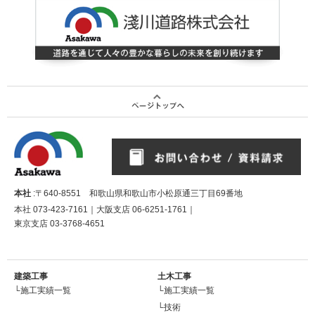
本社
:〒640-8551 和歌山県和歌山市小松原通三丁目69番地
本社
073-423-7161
｜大阪支店
06-6251-1761
｜
東京支店
03-3768-4651
建築工事
土木工事
└施工実績一覧
└施工実績一覧
└技術