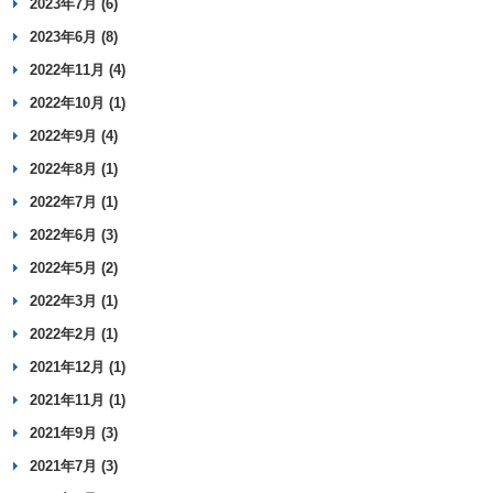
2023年7月 (6)
2023年6月 (8)
2022年11月 (4)
2022年10月 (1)
2022年9月 (4)
2022年8月 (1)
2022年7月 (1)
2022年6月 (3)
2022年5月 (2)
2022年3月 (1)
2022年2月 (1)
2021年12月 (1)
2021年11月 (1)
2021年9月 (3)
2021年7月 (3)