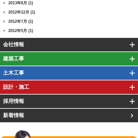
2013年8月 (1)
2012年12月 (1)
2012年7月 (1)
2012年5月 (1)
会社情報
建築工事
土木工事
設計・施工
採用情報
新着情報