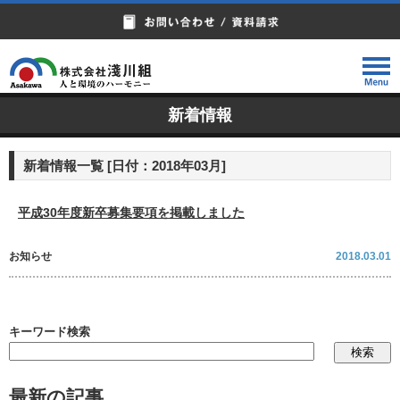
新着情報
新着情報一覧 [日付：2018年03月]
平成30年度新卒募集要項を掲載しました
お知らせ
2018.03.01
キーワード検索
最新の記事