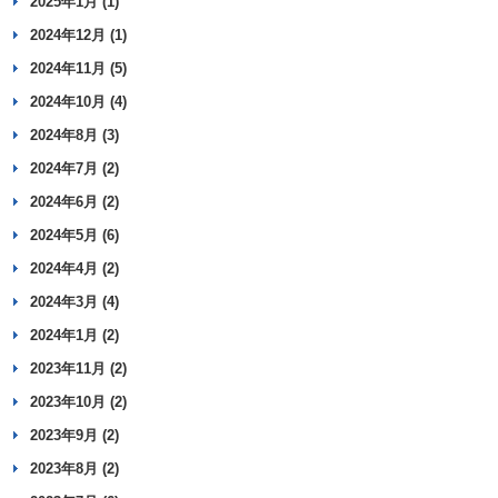
2025年1月 (1)
2024年12月 (1)
2024年11月 (5)
2024年10月 (4)
2024年8月 (3)
2024年7月 (2)
2024年6月 (2)
2024年5月 (6)
2024年4月 (2)
2024年3月 (4)
2024年1月 (2)
2023年11月 (2)
2023年10月 (2)
2023年9月 (2)
2023年8月 (2)