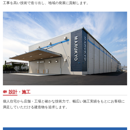
工事を高い技術で造り出し、地域の発展に貢献します。
設計・施工
個人住宅から店舗・工場と確かな技術力で、幅広い施工実績をもとにお客様に
満足していただける建造物を追求します。