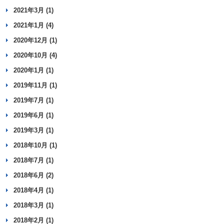
2021年3月 (1)
2021年1月 (4)
2020年12月 (1)
2020年10月 (4)
2020年1月 (1)
2019年11月 (1)
2019年7月 (1)
2019年6月 (1)
2019年3月 (1)
2018年10月 (1)
2018年7月 (1)
2018年6月 (2)
2018年4月 (1)
2018年3月 (1)
2018年2月 (1)