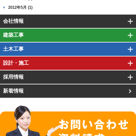
2012年5月 (1)
会社情報
建築工事
土木工事
設計・施工
採用情報
新着情報