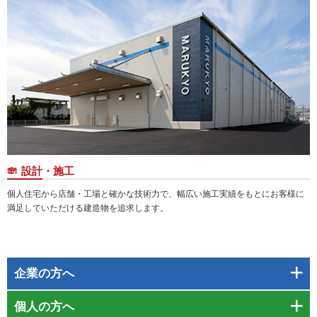
設計・施工
個人住宅から店舗・工場と確かな技術力で、幅広い施工実績をもとにお客様に
満足していただける建造物を追求します。
企業
の方へ
個人
の方へ