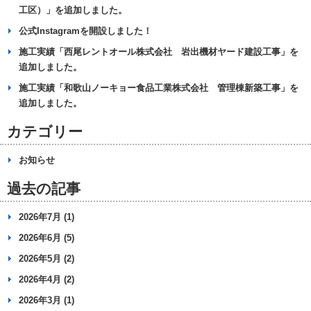
工区）」を追加しました。
公式Instagramを開設しました！
施工実績「西尾レントオール株式会社 岩出機材ヤード建設工事」を
追加しました。
施工実績「和歌山ノーキョー食品工業株式会社 管理棟新築工事」を
追加しました。
カテゴリー
お知らせ
過去の記事
2026年7月 (1)
2026年6月 (5)
2026年5月 (2)
2026年4月 (2)
2026年3月 (1)