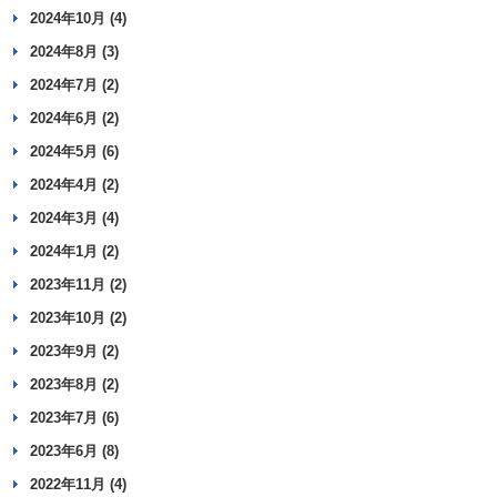
2024年10月 (4)
2024年8月 (3)
2024年7月 (2)
2024年6月 (2)
2024年5月 (6)
2024年4月 (2)
2024年3月 (4)
2024年1月 (2)
2023年11月 (2)
2023年10月 (2)
2023年9月 (2)
2023年8月 (2)
2023年7月 (6)
2023年6月 (8)
2022年11月 (4)