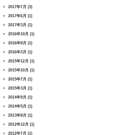
2017年7月 (3)
2017年6月 (1)
2017年3月 (1)
2016年10月 (1)
2016年8月 (1)
2016年3月 (1)
2015年12月 (1)
2015年10月 (1)
2015年7月 (1)
2015年3月 (1)
2014年9月 (1)
2014年5月 (1)
2013年8月 (1)
2012年12月 (1)
2012年7月 (1)