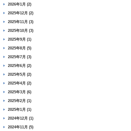
2026年1月 (2)
2025年12月 (2)
2025年11月 (3)
2025年10月 (3)
2025年9月 (1)
2025年8月 (5)
2025年7月 (3)
2025年6月 (2)
2025年5月 (2)
2025年4月 (2)
2025年3月 (6)
2025年2月 (1)
2025年1月 (1)
2024年12月 (1)
2024年11月 (5)