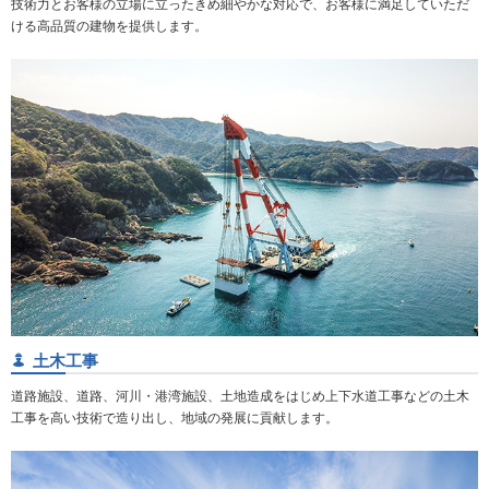
技術力とお客様の立場に立ったきめ細やかな対応で、お客様に満足していただ
ける高品質の建物を提供します。
土木工事
道路施設、道路、河川・港湾施設、土地造成をはじめ上下水道工事などの土木
工事を高い技術で造り出し、地域の発展に貢献します。