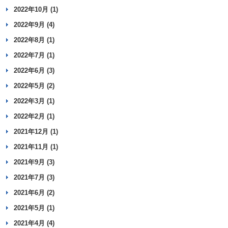
2022年10月 (1)
2022年9月 (4)
2022年8月 (1)
2022年7月 (1)
2022年6月 (3)
2022年5月 (2)
2022年3月 (1)
2022年2月 (1)
2021年12月 (1)
2021年11月 (1)
2021年9月 (3)
2021年7月 (3)
2021年6月 (2)
2021年5月 (1)
2021年4月 (4)