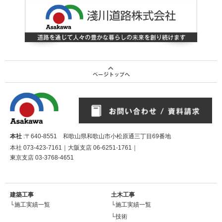
本社
:〒640-8551 和歌山県和歌山市小松原通三丁目69番地
本社
073-423-7161
｜大阪支店
06-6251-1761
｜
東京支店
03-3768-4651
建築工事
土木工事
└施工実績一覧
└施工実績一覧
└技術