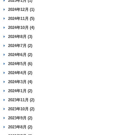
2025年1月 (1)
2024年12月 (1)
2024年11月 (5)
2024年10月 (4)
2024年8月 (3)
2024年7月 (2)
2024年6月 (2)
2024年5月 (6)
2024年4月 (2)
2024年3月 (4)
2024年1月 (2)
2023年11月 (2)
2023年10月 (2)
2023年9月 (2)
2023年8月 (2)