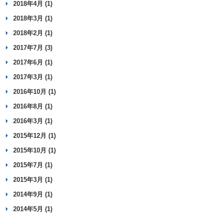
2018年4月 (1)
2018年3月 (1)
2018年2月 (1)
2017年7月 (3)
2017年6月 (1)
2017年3月 (1)
2016年10月 (1)
2016年8月 (1)
2016年3月 (1)
2015年12月 (1)
2015年10月 (1)
2015年7月 (1)
2015年3月 (1)
2014年9月 (1)
2014年5月 (1)