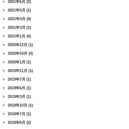
2021年6月 (2)
2021年5月 (1)
2021年4月 (4)
2021年3月 (1)
2021年1月 (4)
2020年12月 (1)
2020年10月 (4)
2020年1月 (1)
2019年11月 (1)
2019年7月 (1)
2019年6月 (1)
2019年3月 (1)
2018年10月 (1)
2018年7月 (1)
2018年6月 (2)