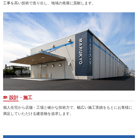
工事を高い技術で造り出し、地域の発展に貢献します。
設計・施工
個人住宅から店舗・工場と確かな技術力で、幅広い施工実績をもとにお客様に
満足していただける建造物を追求します。