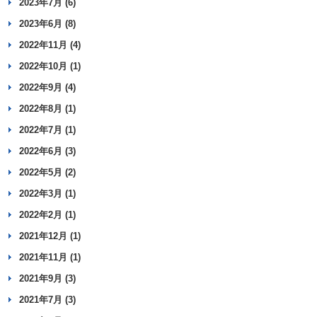
2023年7月 (6)
2023年6月 (8)
2022年11月 (4)
2022年10月 (1)
2022年9月 (4)
2022年8月 (1)
2022年7月 (1)
2022年6月 (3)
2022年5月 (2)
2022年3月 (1)
2022年2月 (1)
2021年12月 (1)
2021年11月 (1)
2021年9月 (3)
2021年7月 (3)