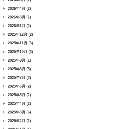
2026年4月 (2)
2026年3月 (1)
2026年1月 (2)
2025年12月 (2)
2025年11月 (3)
2025年10月 (3)
2025年9月 (1)
2025年8月 (5)
2025年7月 (3)
2025年6月 (2)
2025年5月 (2)
2025年4月 (2)
2025年3月 (6)
2025年2月 (1)