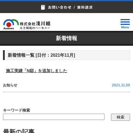
新着情報
新着情報一覧 [日付：2021年11月]
施工実績「N邸」を追加しました
お知らせ
2021.11.09
キーワード検索
最新の記事