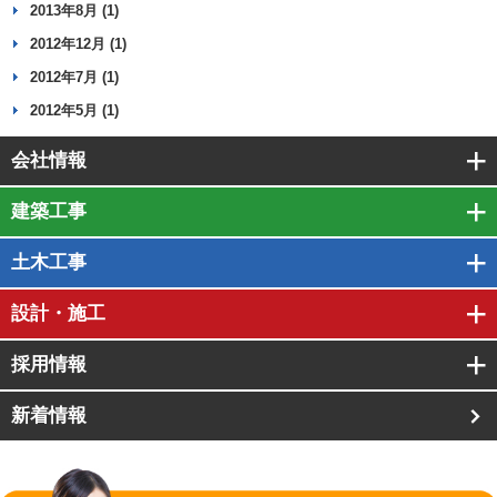
2013年8月 (1)
2012年12月 (1)
2012年7月 (1)
2012年5月 (1)
会社情報
建築工事
土木工事
設計・施工
採用情報
新着情報