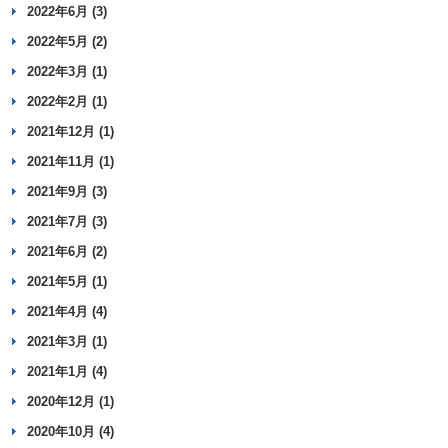
2022年6月 (3)
2022年5月 (2)
2022年3月 (1)
2022年2月 (1)
2021年12月 (1)
2021年11月 (1)
2021年9月 (3)
2021年7月 (3)
2021年6月 (2)
2021年5月 (1)
2021年4月 (4)
2021年3月 (1)
2021年1月 (4)
2020年12月 (1)
2020年10月 (4)