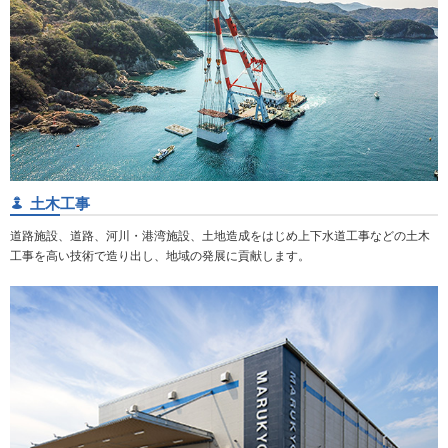
土木工事
道路施設、道路、河川・港湾施設、土地造成をはじめ上下水道工事などの土木
工事を高い技術で造り出し、地域の発展に貢献します。