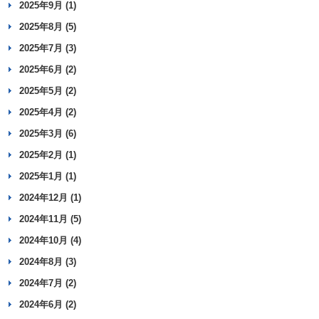
2025年9月 (1)
2025年8月 (5)
2025年7月 (3)
2025年6月 (2)
2025年5月 (2)
2025年4月 (2)
2025年3月 (6)
2025年2月 (1)
2025年1月 (1)
2024年12月 (1)
2024年11月 (5)
2024年10月 (4)
2024年8月 (3)
2024年7月 (2)
2024年6月 (2)