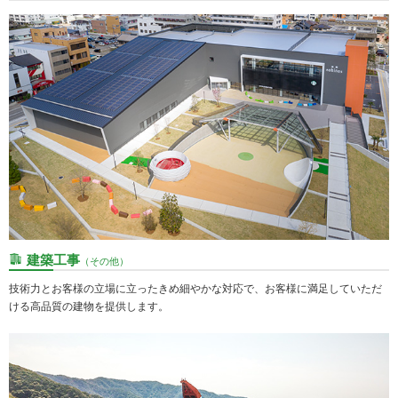
建築工事
（その他）
技術力とお客様の立場に立ったきめ細やかな対応で、お客様に満足していただ
ける高品質の建物を提供します。