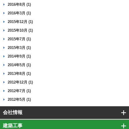
2016年8月 (1)
2016年3月 (1)
2015年12月 (1)
2015年10月 (1)
2015年7月 (1)
2015年3月 (1)
2014年9月 (1)
2014年5月 (1)
2013年8月 (1)
2012年12月 (1)
2012年7月 (1)
2012年5月 (1)
会社情報
建築工事