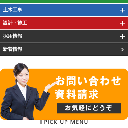
土木工事
設計・施工
採用情報
新着情報