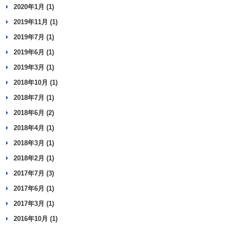
2020年1月 (1)
2019年11月 (1)
2019年7月 (1)
2019年6月 (1)
2019年3月 (1)
2018年10月 (1)
2018年7月 (1)
2018年6月 (2)
2018年4月 (1)
2018年3月 (1)
2018年2月 (1)
2017年7月 (3)
2017年6月 (1)
2017年3月 (1)
2016年10月 (1)