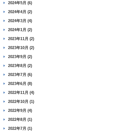
2024年5月 (6)
2024年4月 (2)
2024年3月 (4)
2024年1月 (2)
2023年11月 (2)
2023年10月 (2)
2023年9月 (2)
2023年8月 (2)
2023年7月 (6)
2023年6月 (8)
2022年11月 (4)
2022年10月 (1)
2022年9月 (4)
2022年8月 (1)
2022年7月 (1)