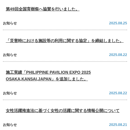
第49回全国育樹祭へ協賛を行いました。
お知らせ
2025.08.25
「災害時における施設等の利用に関する協定」を締結しました。
お知らせ
2025.08.22
施工実績「PHILIPPINE PAVILION EXPO 2025
OSAKA,KANSAI,JAPAN」を追加しました。
お知らせ
2025.08.22
女性活躍推進法に基づく女性の活躍に関する情報公開について
お知らせ
2025.08.21