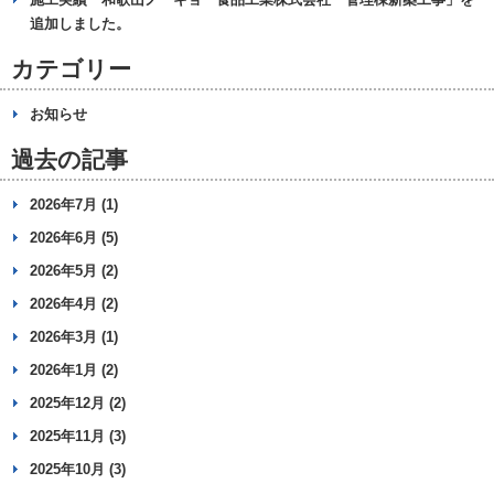
追加しました。
カテゴリー
お知らせ
過去の記事
2026年7月 (1)
2026年6月 (5)
2026年5月 (2)
2026年4月 (2)
2026年3月 (1)
2026年1月 (2)
2025年12月 (2)
2025年11月 (3)
2025年10月 (3)