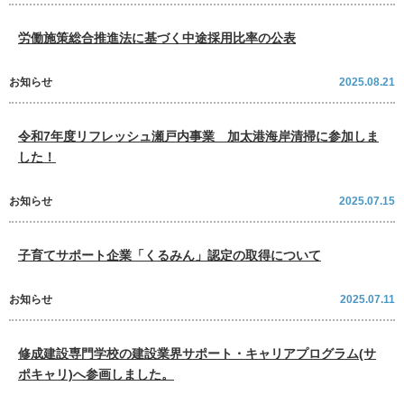
労働施策総合推進法に基づく中途採用比率の公表
お知らせ
2025.08.21
令和7年度リフレッシュ瀬戸内事業 加太港海岸清掃に参加しま
した！
お知らせ
2025.07.15
子育てサポート企業「くるみん」認定の取得について
お知らせ
2025.07.11
修成建設専門学校の建設業界サポート・キャリアプログラム(サ
ポキャリ)へ参画しました。