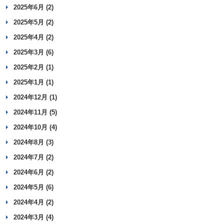
2025年6月 (2)
2025年5月 (2)
2025年4月 (2)
2025年3月 (6)
2025年2月 (1)
2025年1月 (1)
2024年12月 (1)
2024年11月 (5)
2024年10月 (4)
2024年8月 (3)
2024年7月 (2)
2024年6月 (2)
2024年5月 (6)
2024年4月 (2)
2024年3月 (4)