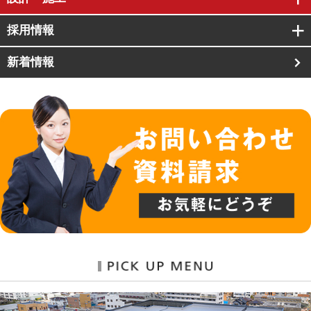
採用情報
新着情報