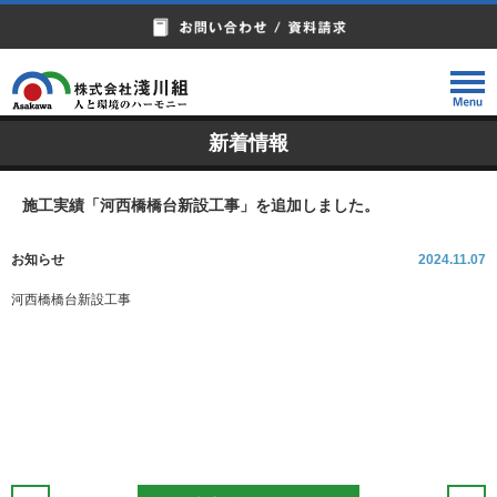
新着情報
施工実績「河西橋橋台新設工事」を追加しました。
お知らせ
2024.11.07
河西橋橋台新設工事