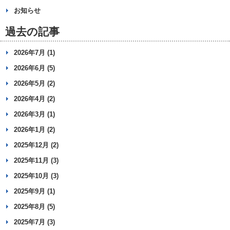
お知らせ
過去の記事
2026年7月 (1)
2026年6月 (5)
2026年5月 (2)
2026年4月 (2)
2026年3月 (1)
2026年1月 (2)
2025年12月 (2)
2025年11月 (3)
2025年10月 (3)
2025年9月 (1)
2025年8月 (5)
2025年7月 (3)