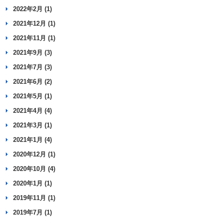
2022年2月 (1)
2021年12月 (1)
2021年11月 (1)
2021年9月 (3)
2021年7月 (3)
2021年6月 (2)
2021年5月 (1)
2021年4月 (4)
2021年3月 (1)
2021年1月 (4)
2020年12月 (1)
2020年10月 (4)
2020年1月 (1)
2019年11月 (1)
2019年7月 (1)