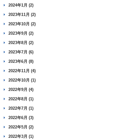
2024年1月 (2)
2023年11月 (2)
2023年10月 (2)
2023年9月 (2)
2023年8月 (2)
2023年7月 (6)
2023年6月 (8)
2022年11月 (4)
2022年10月 (1)
2022年9月 (4)
2022年8月 (1)
2022年7月 (1)
2022年6月 (3)
2022年5月 (2)
2022年3月 (1)