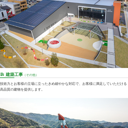
建築工事
（その他）
技術力とお客様の立場に立ったきめ細やかな対応で、お客様に満足していただける
高品質の建物を提供します。