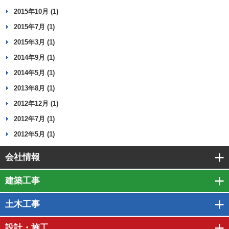
2015年10月 (1)
2015年7月 (1)
2015年3月 (1)
2014年9月 (1)
2014年5月 (1)
2013年8月 (1)
2012年12月 (1)
2012年7月 (1)
2012年5月 (1)
会社情報
建築工事
土木工事
設計・施工