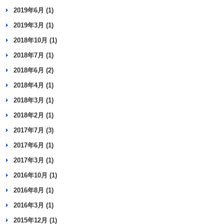
2019年6月 (1)
2019年3月 (1)
2018年10月 (1)
2018年7月 (1)
2018年6月 (2)
2018年4月 (1)
2018年3月 (1)
2018年2月 (1)
2017年7月 (3)
2017年6月 (1)
2017年3月 (1)
2016年10月 (1)
2016年8月 (1)
2016年3月 (1)
2015年12月 (1)