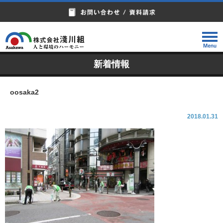
新着情報
oosaka2
2018.01.31