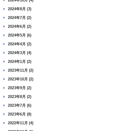
2024年10月 (4)
2024年8月 (3)
2024年7月 (2)
2024年6月 (2)
2024年5月 (6)
2024年4月 (2)
2024年3月 (4)
2024年1月 (2)
2023年11月 (2)
2023年10月 (2)
2023年9月 (2)
2023年8月 (2)
2023年7月 (6)
2023年6月 (8)
2022年11月 (4)