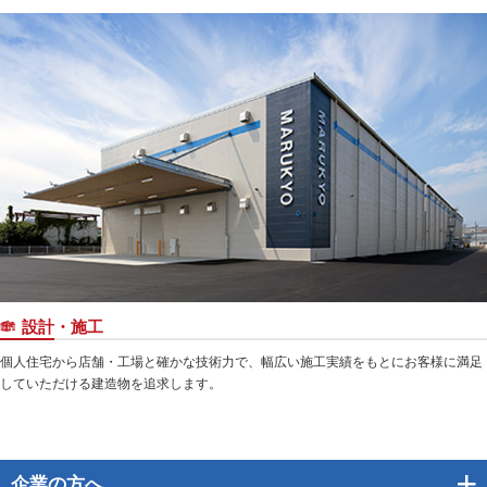
設計・施工
個人住宅から店舗・工場と確かな技術力で、幅広い施工実績をもとにお客様に満足
していただける建造物を追求します。
企業
の方へ