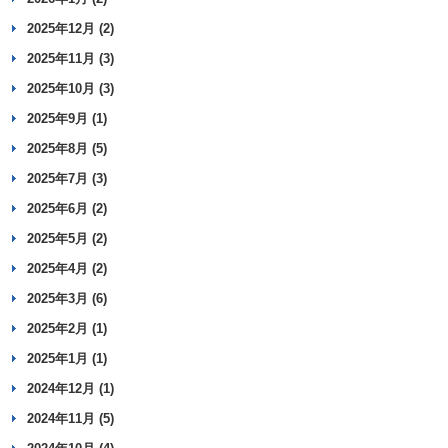
2025年12月 (2)
2025年11月 (3)
2025年10月 (3)
2025年9月 (1)
2025年8月 (5)
2025年7月 (3)
2025年6月 (2)
2025年5月 (2)
2025年4月 (2)
2025年3月 (6)
2025年2月 (1)
2025年1月 (1)
2024年12月 (1)
2024年11月 (5)