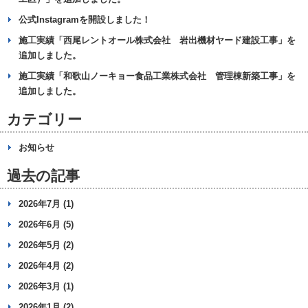
公式Instagramを開設しました！
施工実績「西尾レントオール株式会社 岩出機材ヤード建設工事」を
追加しました。
施工実績「和歌山ノーキョー食品工業株式会社 管理棟新築工事」を
追加しました。
カテゴリー
お知らせ
過去の記事
2026年7月 (1)
2026年6月 (5)
2026年5月 (2)
2026年4月 (2)
2026年3月 (1)
2026年1月 (2)