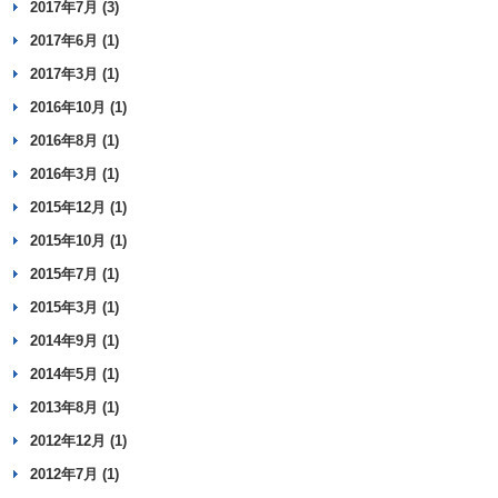
2017年7月 (3)
2017年6月 (1)
2017年3月 (1)
2016年10月 (1)
2016年8月 (1)
2016年3月 (1)
2015年12月 (1)
2015年10月 (1)
2015年7月 (1)
2015年3月 (1)
2014年9月 (1)
2014年5月 (1)
2013年8月 (1)
2012年12月 (1)
2012年7月 (1)