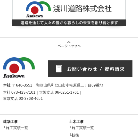
本社
:〒640-8551 和歌山県和歌山市小松原通三丁目69番地
本社
073-423-7161
｜大阪支店
06-6251-1761
｜
東京支店
03-3768-4651
建築工事
土木工事
└施工実績一覧
└施工実績一覧
└技術