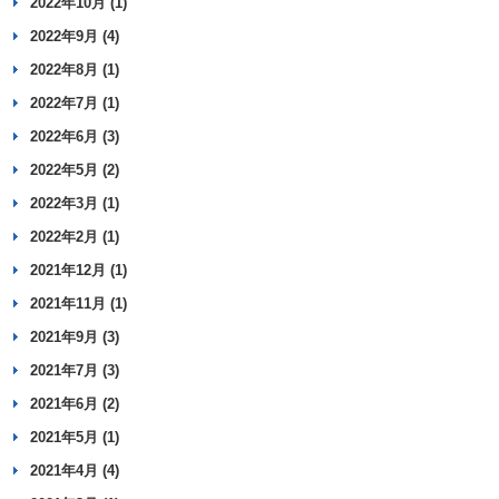
2022年10月 (1)
2022年9月 (4)
2022年8月 (1)
2022年7月 (1)
2022年6月 (3)
2022年5月 (2)
2022年3月 (1)
2022年2月 (1)
2021年12月 (1)
2021年11月 (1)
2021年9月 (3)
2021年7月 (3)
2021年6月 (2)
2021年5月 (1)
2021年4月 (4)