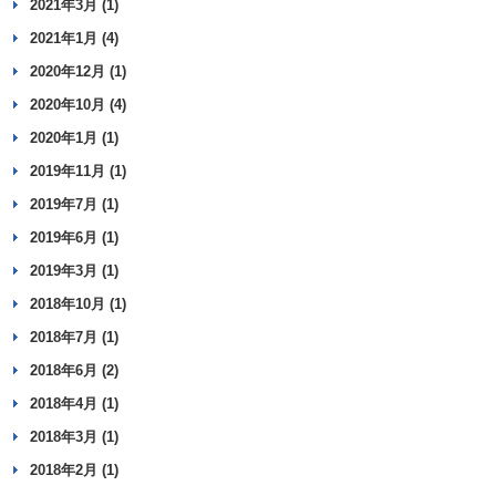
2021年3月 (1)
2021年1月 (4)
2020年12月 (1)
2020年10月 (4)
2020年1月 (1)
2019年11月 (1)
2019年7月 (1)
2019年6月 (1)
2019年3月 (1)
2018年10月 (1)
2018年7月 (1)
2018年6月 (2)
2018年4月 (1)
2018年3月 (1)
2018年2月 (1)