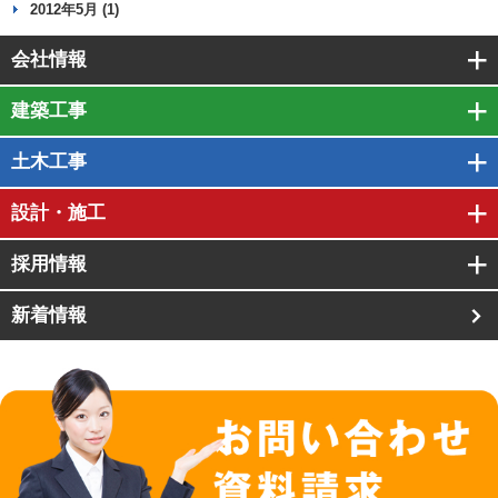
2012年5月 (1)
会社情報
建築工事
土木工事
設計・施工
採用情報
新着情報